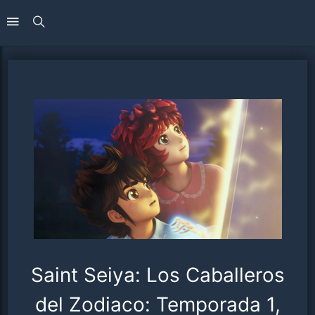
Saint Seiya: Los Caballeros
del Zodiaco: Temporada 1,