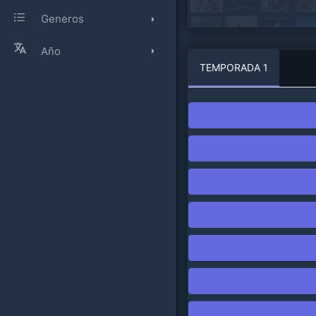
Generos
Año
TEMPORADA 1