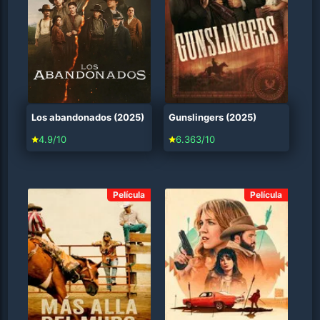
Los abandonados (2025)
Gunslingers (2025)
4.9/10
6.363/10
Película
Película