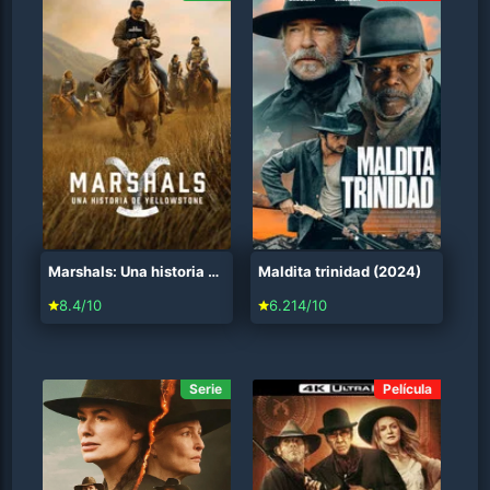
Marshals: Una historia de Yellowstone (2026)
Maldita trinidad (2024)
8.4/10
6.214/10
Serie
Película