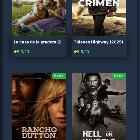
La casa de la pradera (2026)
Thieves Highway (2025)
8.3/10
5.6/10
Serie
Serie