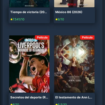
Tiempo de victoria (2026)
México 86 (2026)
7.541/10
9/10
Película
Película
Secretos del deporte (Reino Unido): El milagro de Estambul (2026)
El testamento de Ann Lee (2026)
8/10
6.5/10