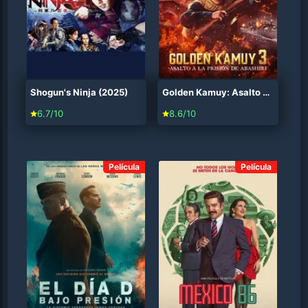
Shogun's Ninja (2025)
Golden Kamuy: Asalto a la prisión de Abashiri (2026)
6.7/10
8.6/10
Película
Película