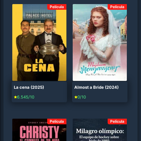
Película
Película
La cena (2025)
Almost a Bride (2024)
6.545/10
0/10
Película
Película