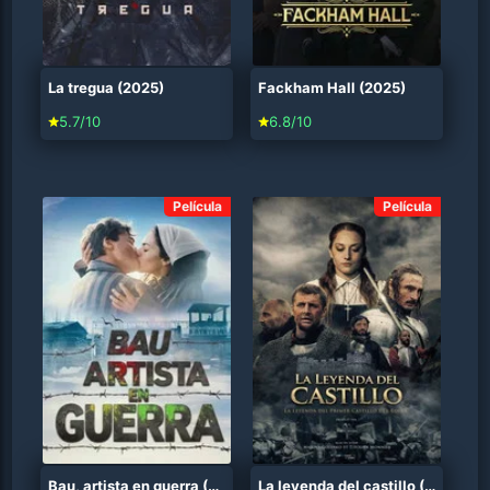
La tregua (2025)
Fackham Hall (2025)
5.7/10
6.8/10
Película
Película
Bau, artista en guerra (2024)
La leyenda del castillo (2024)