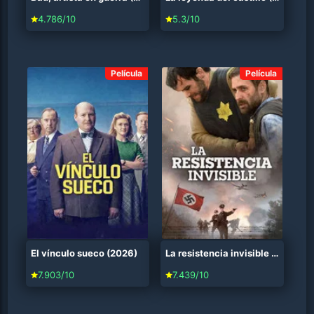
4.786/10
5.3/10
Película
Película
El vínculo sueco (2026)
La resistencia invisible (2025)
7.903/10
7.439/10