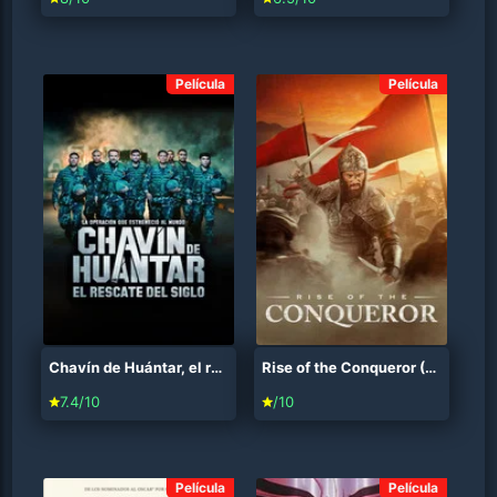
Película
Película
Chavín de Huántar, el rescate del siglo (2025)
Rise of the Conqueror (2026)
7.4/10
/10
Película
Película