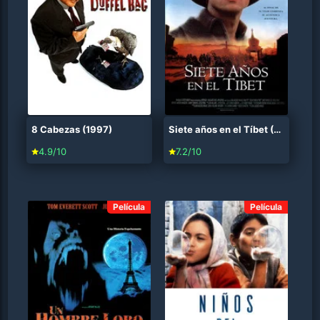
8 Cabezas (1997)
Siete años en el Tíbet (1997)
4.9/10
7.2/10
Película
Película