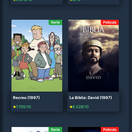
Serie
Película
Recreo (1997)
La Biblia: David (1997)
7.705/10
6.528/10
Serie
Película