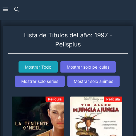
Lista de Titulos del año: 1997 -
Pelisplus
Mostrar Todo
Mostrar solo peliculas
Mostrar solo series
Mostrar solo animes
Película
Película