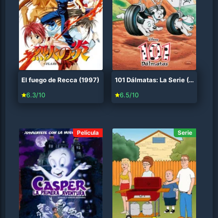
El fuego de Recca (1997)
101 Dálmatas: La Serie (1997)
6.3/10
6.5/10
Película
Serie