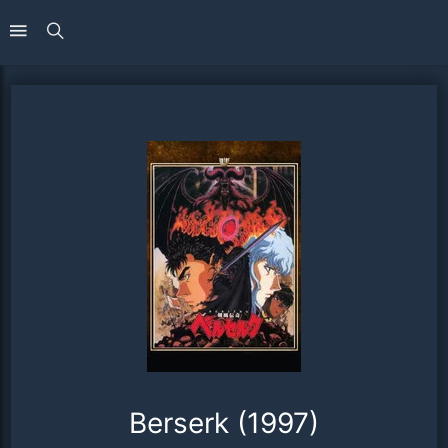
Berserk (1997)