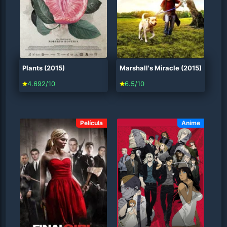
Plants (2015)
Marshall's Miracle (2015)
4.692/10
6.5/10
Película
Anime