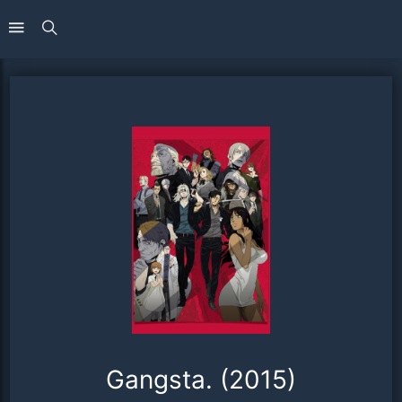
Gangsta. (2015)