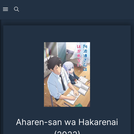
Aharen-san wa Hakarenai