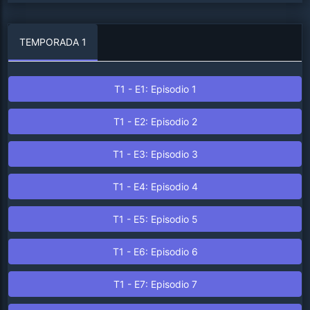
TEMPORADA 1
T1 - E1: Episodio 1
T1 - E2: Episodio 2
T1 - E3: Episodio 3
T1 - E4: Episodio 4
T1 - E5: Episodio 5
T1 - E6: Episodio 6
T1 - E7: Episodio 7