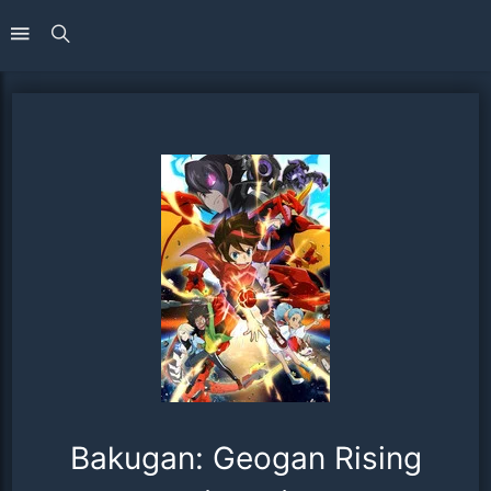
Bakugan: Geogan Rising