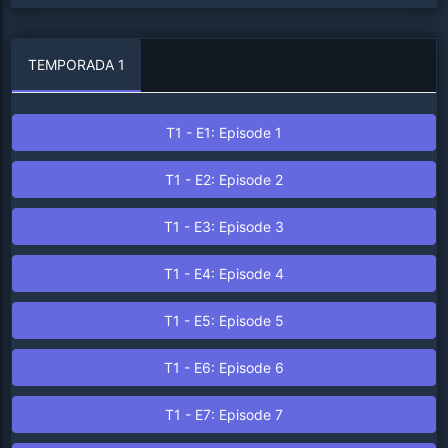
TEMPORADA 1
T1 - E1: Episode 1
T1 - E2: Episode 2
T1 - E3: Episode 3
T1 - E4: Episode 4
T1 - E5: Episode 5
T1 - E6: Episode 6
T1 - E7: Episode 7