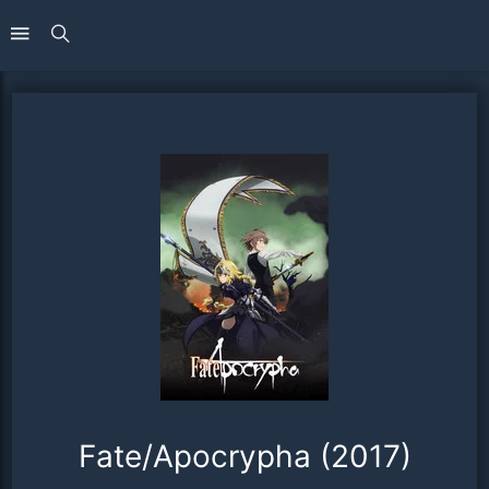
Fate/Apocrypha (2017)