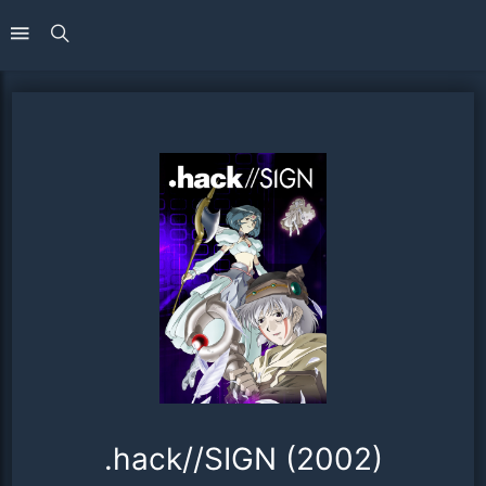
.hack//SIGN (2002)