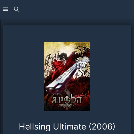
Hellsing Ultimate (2006)