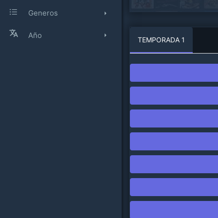
Generos
Año
TEMPORADA 1