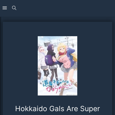
Hokkaido Gals Are Super