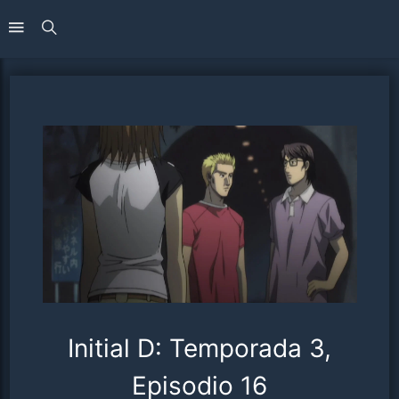
Initial D: Temporada 3,
Episodio 16