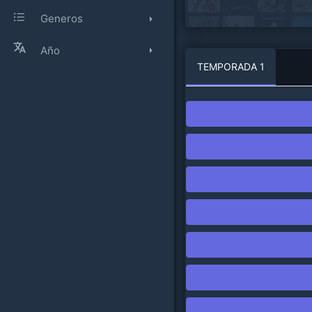
Generos
Año
TEMPORADA 1