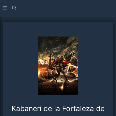
Kabaneri de la Fortaleza de