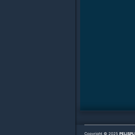
Copyright © 2025
PELISP