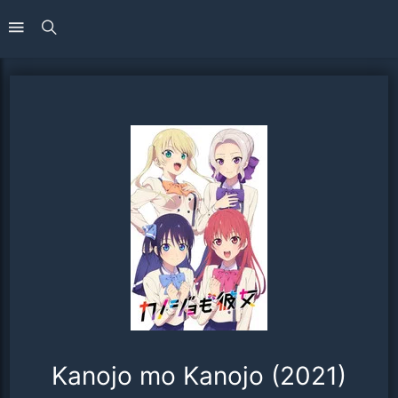
Kanojo mo Kanojo (2021)