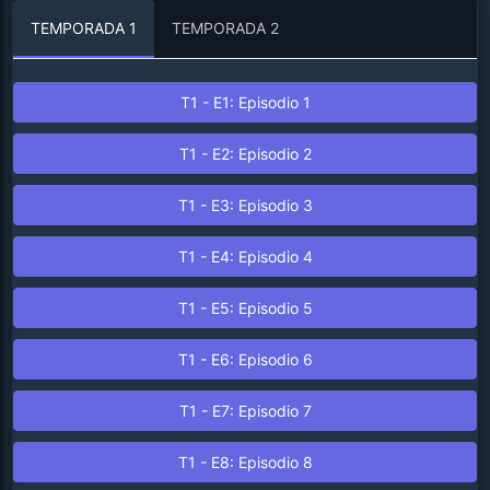
TEMPORADA 1
TEMPORADA 2
T1 - E1: Episodio 1
T1 - E2: Episodio 2
T1 - E3: Episodio 3
T1 - E4: Episodio 4
T1 - E5: Episodio 5
T1 - E6: Episodio 6
T1 - E7: Episodio 7
T1 - E8: Episodio 8