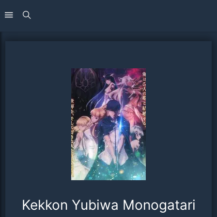
Kekkon Yubiwa Monogatari