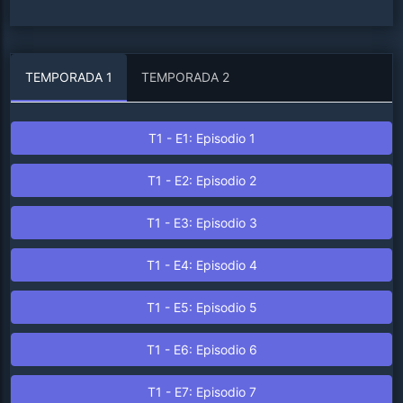
TEMPORADA 1
TEMPORADA 2
T1 - E1: Episodio 1
T1 - E2: Episodio 2
T1 - E3: Episodio 3
T1 - E4: Episodio 4
T1 - E5: Episodio 5
T1 - E6: Episodio 6
T1 - E7: Episodio 7