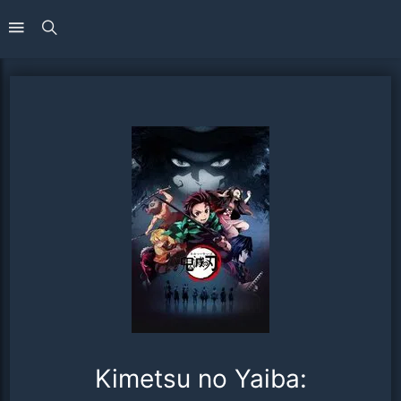
Kimetsu no Yaiba: