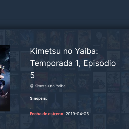
Kimetsu no Yaiba:
Temporada 1, Episodio
5
@ Kimetsu no Yaiba
Sinopsis:
.
Fecha de estreno:
2019-04-06