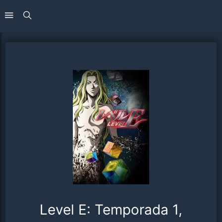
Level E: Temporada 1,