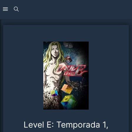
Level E: Temporada 1,