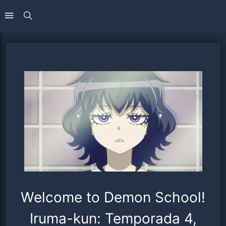
Welcome to Demon School!
Iruma-kun: Temporada 4,