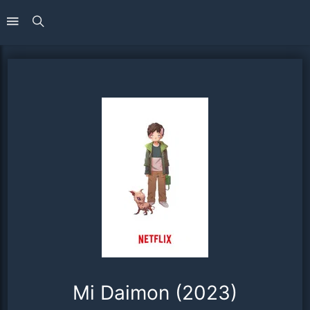
Mi Daimon (2023)