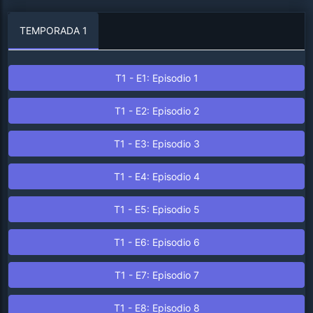
TEMPORADA 1
T1 - E1: Episodio 1
T1 - E2: Episodio 2
T1 - E3: Episodio 3
T1 - E4: Episodio 4
T1 - E5: Episodio 5
T1 - E6: Episodio 6
T1 - E7: Episodio 7
T1 - E8: Episodio 8