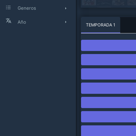
Generos
Año
TEMPORADA 1