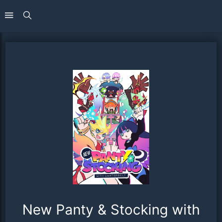
New Panty & Stocking with