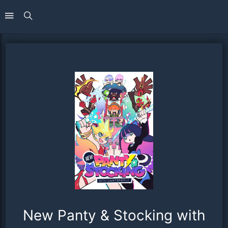
New Panty & Stocking with