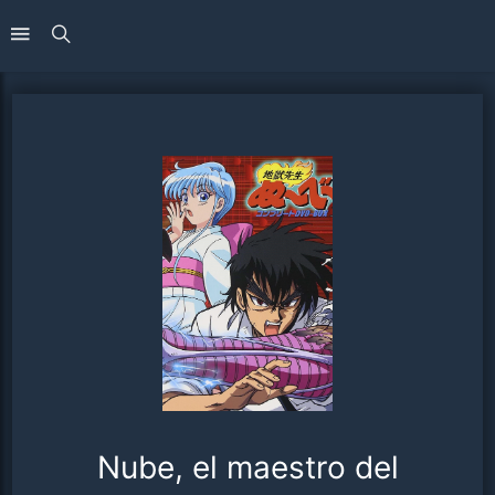
Nube, el maestro del