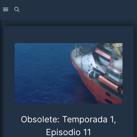
Obsolete: Temporada 1,
Episodio 11