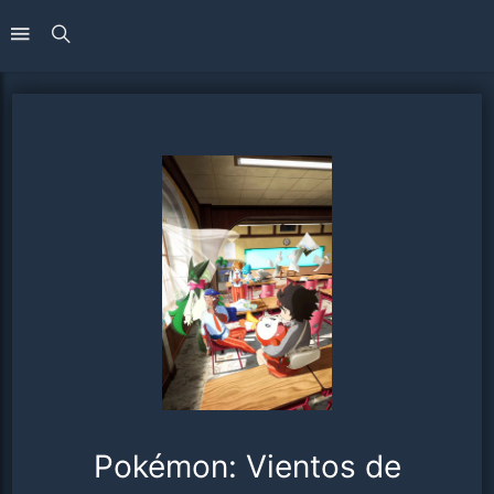
Pokémon: Vientos de