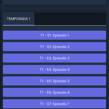
TEMPORADA 1
T1 - E1: Episodio 1
T1 - E2: Episodio 2
T1 - E3: Episodio 3
T1 - E4: Episodio 4
T1 - E5: Episodio 5
T1 - E6: Episodio 6
T1 - E7: Episodio 7