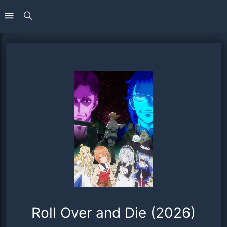
Roll Over and Die (2026)