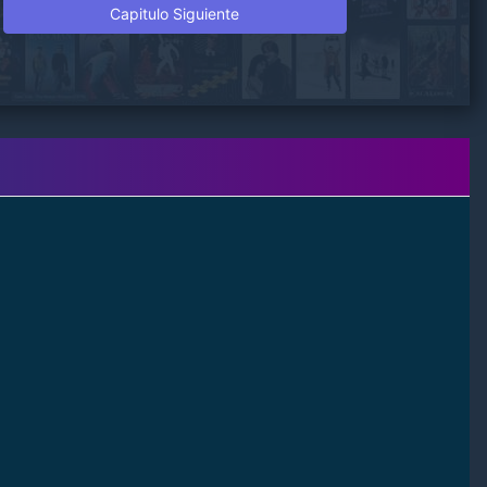
Capitulo Siguiente