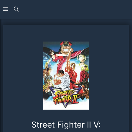
Street Fighter II V: