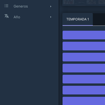
Generos
Año
TEMPORADA 1