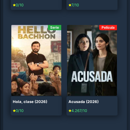
0/10
7/10
Serie
Película
Hola, clase (2026)
Acusada (2026)
0/10
4.267/10