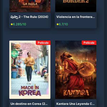
పుష్పా 2 - The Rule (2024)
Violencia en la frontera 2 (2026)
6.285/10
6.7/10
Película
Película
Un destino en Corea (2026)
Kantara Una Leyenda Capítulo - 1 (2025)