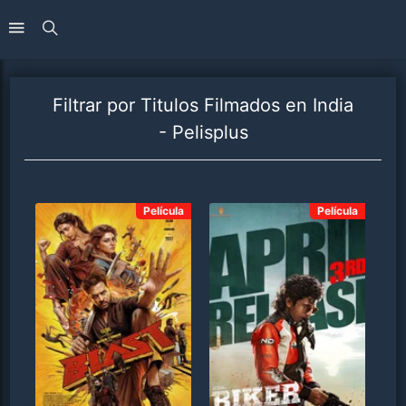
Filtrar por Titulos Filmados en India
- Pelisplus
Película
Película