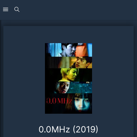
0.0MHz (2019)