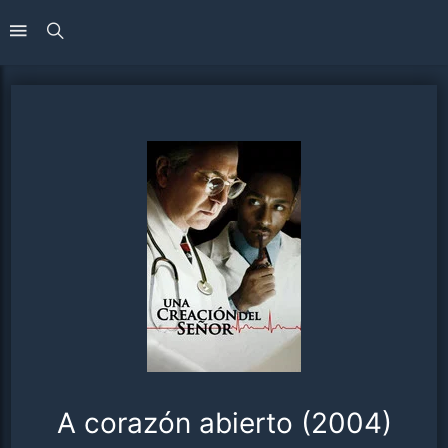
A corazón abierto (2004)