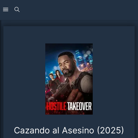
Cazando al Asesino (2025)