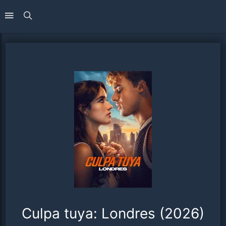
Culpa tuya: Londres (2026)