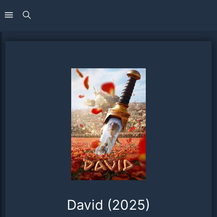
David (2025)