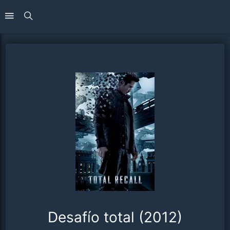
Desafío total (2012)