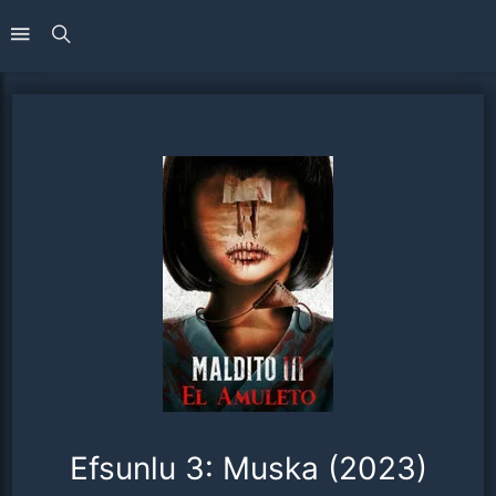
Efsunlu 3: Muska (2023)