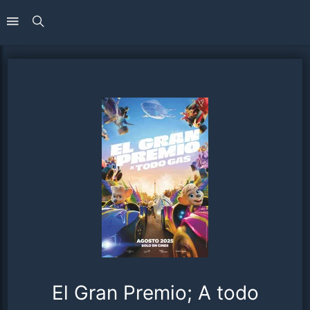
El Gran Premio; A todo