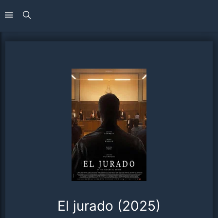
El jurado (2025)