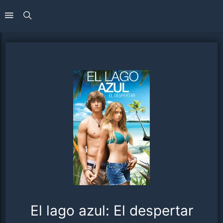
El lago azul: El despertar